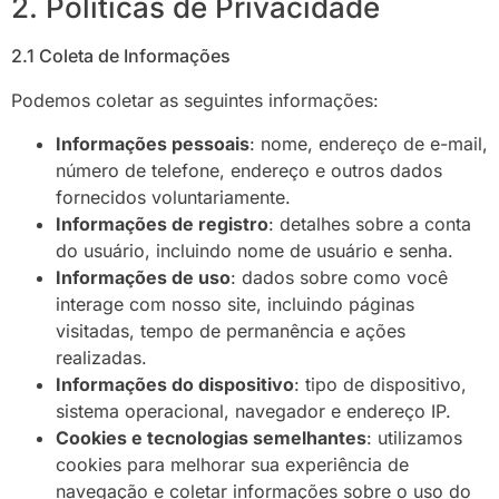
2. Políticas de Privacidade
2.1 Coleta de Informações
Podemos coletar as seguintes informações:
Informações pessoais
: nome, endereço de e-mail,
número de telefone, endereço e outros dados
fornecidos voluntariamente.
Informações de registro
: detalhes sobre a conta
do usuário, incluindo nome de usuário e senha.
Informações de uso
: dados sobre como você
interage com nosso site, incluindo páginas
visitadas, tempo de permanência e ações
realizadas.
Informações do dispositivo
: tipo de dispositivo,
sistema operacional, navegador e endereço IP.
Cookies e tecnologias semelhantes
: utilizamos
cookies para melhorar sua experiência de
navegação e coletar informações sobre o uso do