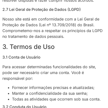
resolver disputas e fazer cumprir nossos acordos.
2.7 Lei Geral de Proteção de Dados (LGPD)
Nosso site está em conformidade com a Lei Geral de
Proteção de Dados (Lei nº 13.709/2018) do Brasil.
Comprometemo-nos a respeitar os princípios da LGPD
no tratamento de dados pessoais.
3. Termos de Uso
3.1 Conta de Usuário
Para acessar determinadas funcionalidades do site,
pode ser necessário criar uma conta. Você é
responsável por:
Fornecer informações precisas e atualizadas;
Manter a confidencialidade da sua senha;
Todas as atividades que ocorrem sob sua conta.
3.2 Conduta do Usuário