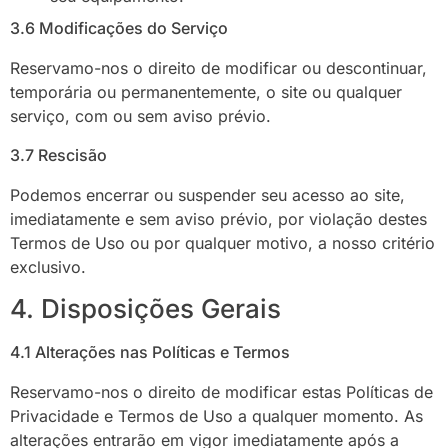
3.6 Modificações do Serviço
Reservamo-nos o direito de modificar ou descontinuar,
temporária ou permanentemente, o site ou qualquer
serviço, com ou sem aviso prévio.
3.7 Rescisão
Podemos encerrar ou suspender seu acesso ao site,
imediatamente e sem aviso prévio, por violação destes
Termos de Uso ou por qualquer motivo, a nosso critério
exclusivo.
4. Disposições Gerais
4.1 Alterações nas Políticas e Termos
Reservamo-nos o direito de modificar estas Políticas de
Privacidade e Termos de Uso a qualquer momento. As
alterações entrarão em vigor imediatamente após a