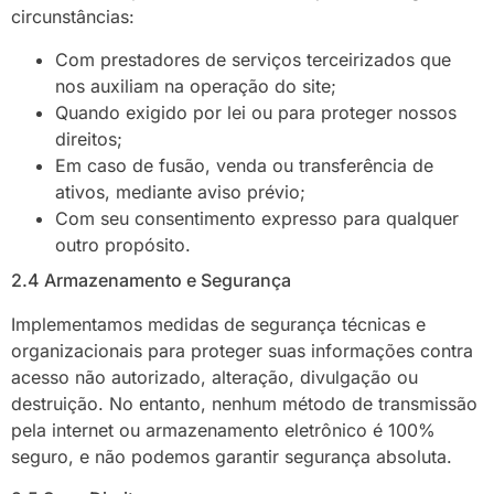
circunstâncias:
Com prestadores de serviços terceirizados que
nos auxiliam na operação do site;
Quando exigido por lei ou para proteger nossos
direitos;
Em caso de fusão, venda ou transferência de
ativos, mediante aviso prévio;
Com seu consentimento expresso para qualquer
outro propósito.
2.4 Armazenamento e Segurança
Implementamos medidas de segurança técnicas e
organizacionais para proteger suas informações contra
acesso não autorizado, alteração, divulgação ou
destruição. No entanto, nenhum método de transmissão
pela internet ou armazenamento eletrônico é 100%
seguro, e não podemos garantir segurança absoluta.