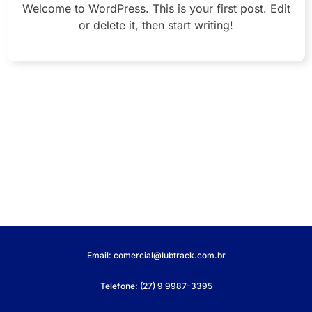
Welcome to WordPress. This is your first post. Edit
or delete it, then start writing!
Email: comercial@lubtrack.com.br
Telefone: (27) 9 9987-3395