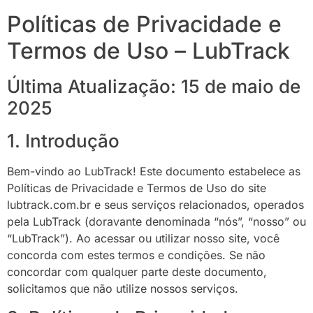
Políticas de Privacidade e
Termos de Uso – LubTrack
Última Atualização: 15 de maio de
2025
1. Introdução
Bem-vindo ao LubTrack! Este documento estabelece as
Políticas de Privacidade e Termos de Uso do site
lubtrack.com.br e seus serviços relacionados, operados
pela LubTrack (doravante denominada “nós”, “nosso” ou
“LubTrack”). Ao acessar ou utilizar nosso site, você
concorda com estes termos e condições. Se não
concordar com qualquer parte deste documento,
solicitamos que não utilize nossos serviços.