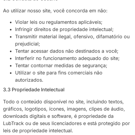
Ao utilizar nosso site, você concorda em não:
Violar leis ou regulamentos aplicáveis;
Infringir direitos de propriedade intelectual;
Transmitir material ilegal, ofensivo, difamatório ou
prejudicial;
Tentar acessar dados não destinados a você;
Interferir no funcionamento adequado do site;
Tentar contornar medidas de segurança;
Utilizar o site para fins comerciais não
autorizados.
3.3 Propriedade Intelectual
Todo o conteúdo disponível no site, incluindo textos,
gráficos, logotipos, ícones, imagens, clipes de áudio,
downloads digitais e software, é propriedade da
LubTrack ou de seus licenciadores e está protegido por
leis de propriedade intelectual.