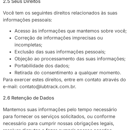
2.5 Seus Direitos
Você tem os seguintes direitos relacionados às suas
informações pessoais:
Acesso às informações que mantemos sobre você;
Correção de informações imprecisas ou
incompletas;
Exclusão das suas informações pessoais;
Objeção ao processamento das suas informações;
Portabilidade dos dados;
Retirada do consentimento a qualquer momento.
Para exercer estes direitos, entre em contato através do
e-mail: contato@lubtrack.com.br.
2.6 Retenção de Dados
Mantemos suas informações pelo tempo necessário
para fornecer os serviços solicitados, ou conforme
necessário para cumprir nossas obrigações legais,